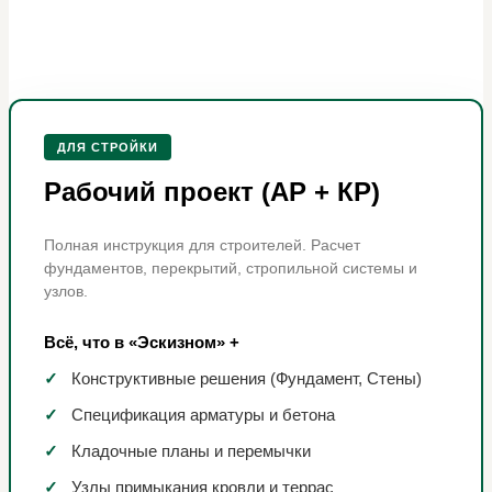
ДЛЯ СТРОЙКИ
Рабочий проект (АР + КР)
Полная инструкция для строителей. Расчет
фундаментов, перекрытий, стропильной системы и
узлов.
Всё, что в «Эскизном» +
✓
Конструктивные решения (Фундамент, Стены)
✓
Спецификация арматуры и бетона
✓
Кладочные планы и перемычки
✓
Узлы примыкания кровли и террас