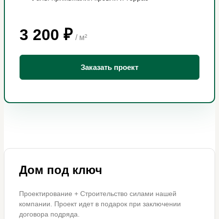
3 200 ₽
/ м²
Заказать проект
Дом под ключ
Проектирование + Строительство силами нашей
компании. Проект идет в подарок при заключении
договора подряда.