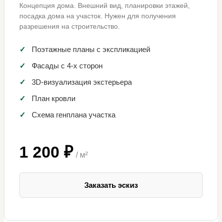
Концепция дома. Внешний вид, планировки этажей,
посадка дома на участок. Нужен для получения
разрешения на строительство.
✓
Поэтажные планы с экспликацией
✓
Фасады с 4-х сторон
✓
3D-визуализация экстерьера
✓
План кровли
✓
Схема генплана участка
1 200 ₽
/ м²
Заказать эскиз