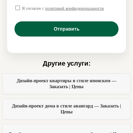
Я согласен с
политикой конфиденциальности
Другие услуги:
Дизайн-проект квартиры в стиле японском —
Заказать | Цены
Дизайн-проект дома в стиле авангард — Заказать |
Цены