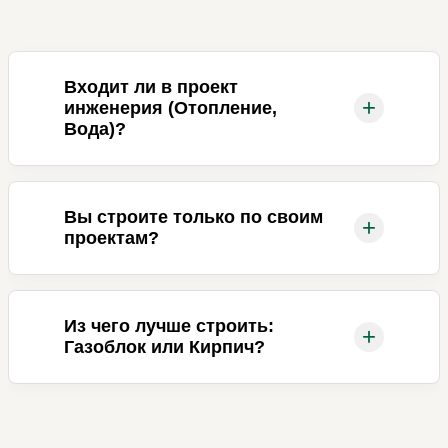
Входит ли в проект
+
инженерия (Отопление,
Вода)?
Вы строите только по своим
+
проектам?
Из чего лучше строить:
+
Газоблок или Кирпич?