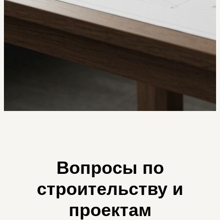
Вопросы по
строительству и
проектам