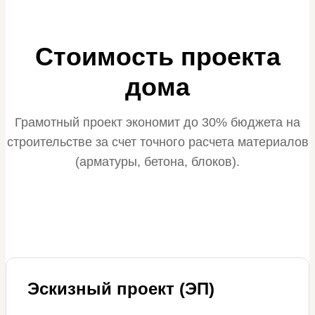
Стоимость проекта
дома
Грамотный проект экономит до 30% бюджета на
строительстве за счет точного расчета материалов
(арматуры, бетона, блоков).
Эскизный проект (ЭП)