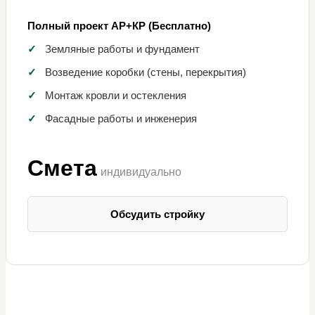
Полный проект АР+КР (Бесплатно)
✓
Земляные работы и фундамент
✓
Возведение коробки (стены, перекрытия)
✓
Монтаж кровли и остекления
✓
Фасадные работы и инженерия
Смета
индивидуально
Обсудить стройку