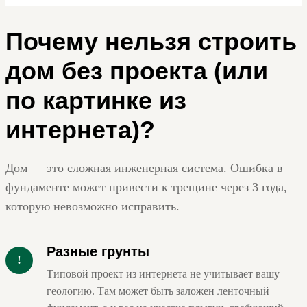
Почему нельзя строить
дом без проекта (или
по картинке из
интернета)?
Дом — это сложная инженерная система. Ошибка в
фундаменте может привести к трещине через 3 года,
которую невозможно исправить.
Разные грунты
!
Типовой проект из интернета не учитывает вашу
геологию. Там может быть заложен ленточный