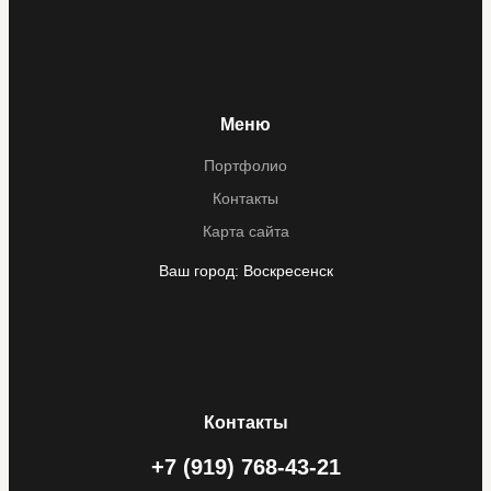
Меню
Портфолио
Контакты
Карта сайта
Ваш город:
Воскресенск
Контакты
+7 (919) 768-43-21