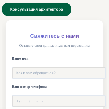
Консультация архитектора
Свяжитесь с нами
Оставьте свои данные и мы вам перезвоним
Ваше имя
Ваш номер телефона